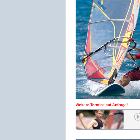
Weitere Termine auf Anfrage!