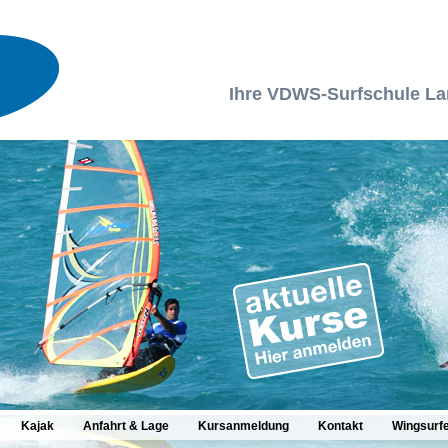
Ihre VDWS-Surfschule L
Kajak
Anfahrt & Lage
Kursanmeldung
Kontakt
Wingsurf