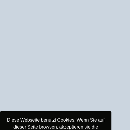
Diese Webseite benutzt Cookies. Wenn Sie auf
dieser Seite browsen, akzeptieren sie die