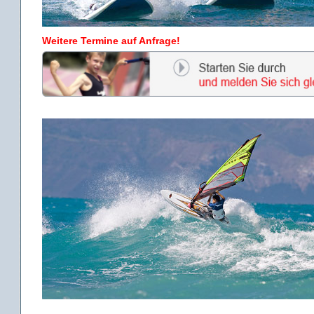
Weitere Termine auf Anfrage!