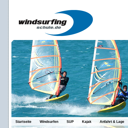
Startseite
Windsurfen
SUP
Kajak
Anfahrt & Lage