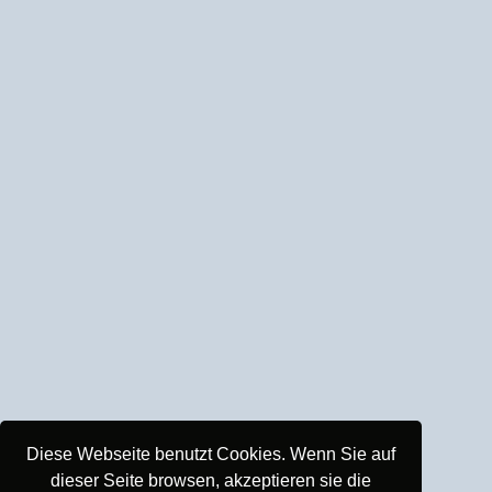
Diese Webseite benutzt Cookies. Wenn Sie auf
dieser Seite browsen, akzeptieren sie die