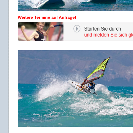
Weitere Termine auf Anfrage!