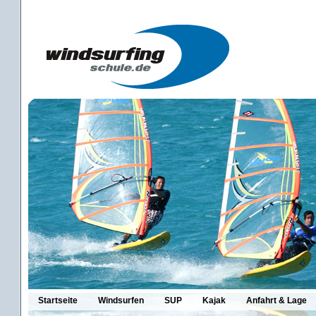
Startseite
Windsurfen
SUP
Kajak
Anfahrt & Lage