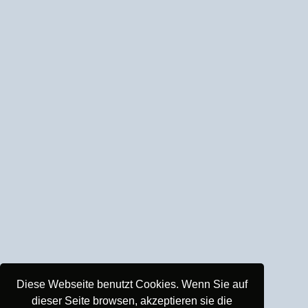
Diese Webseite benutzt Cookies. Wenn Sie auf
dieser Seite browsen, akzeptieren sie die