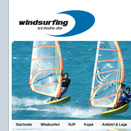
Startseite
Windsurfen
SUP
Kajak
Anfahrt & Lage