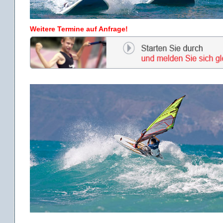
Weitere Termine auf Anfrage!