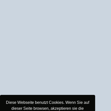
Diese Webseite benutzt Cookies. Wenn Sie auf
dieser Seite browsen, akzeptieren sie die