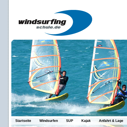
Startseite
Windsurfen
SUP
Kajak
Anfahrt & Lage