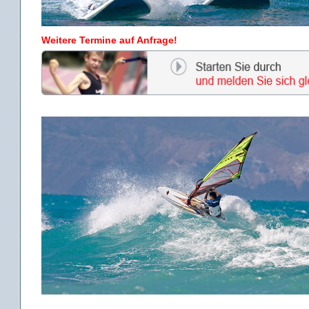
Weitere Termine auf Anfrage!