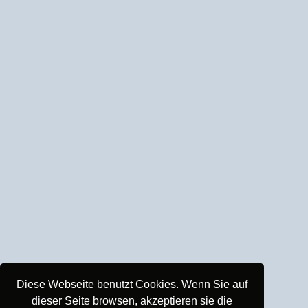
Diese Webseite benutzt Cookies. Wenn Sie auf
dieser Seite browsen, akzeptieren sie die