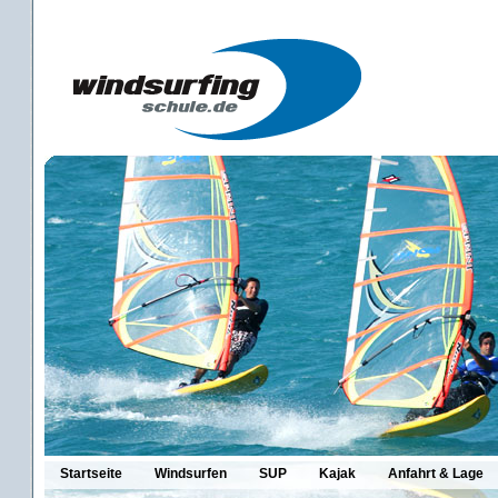
Startseite
Windsurfen
SUP
Kajak
Anfahrt & Lage