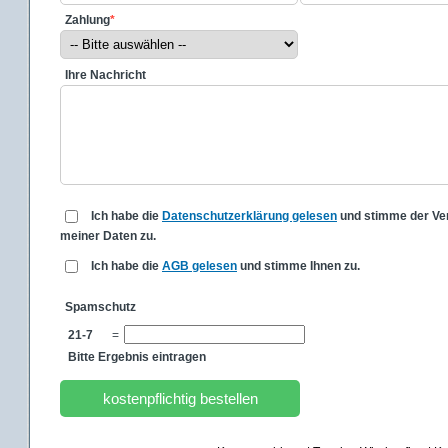
Zahlung
*
Ihre Nachricht
Ich habe die
Datenschutzerklärung gelesen
und stimme der Ve
meiner Daten zu.
Ich habe die
AGB gelesen
und stimme Ihnen zu.
Spamschutz
21-7
=
Bitte Ergebnis eintragen
kostenpflichtig bestellen