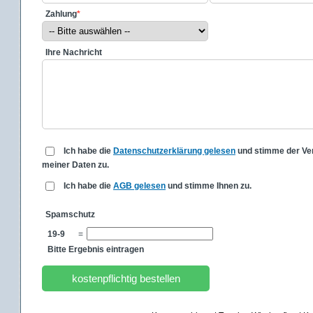
Zahlung
*
Ihre Nachricht
Ich habe die
Datenschutzerklärung gelesen
und stimme der Ve
meiner Daten zu.
Ich habe die
AGB gelesen
und stimme Ihnen zu.
Spamschutz
19-9
=
Bitte Ergebnis eintragen
kostenpflichtig bestellen