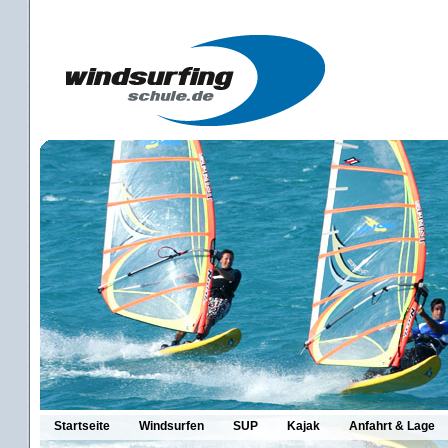
Startseite
Windsurfen
SUP
Kajak
Anfahrt & Lage