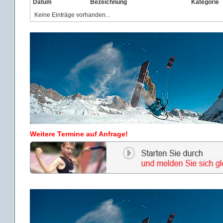
Datum
Bezeichnung
Kategorie
Keine Einträge vorhanden...
Weitere Termine auf Anfrage!