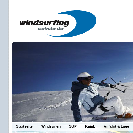
Startseite
Windsurfen
SUP
Kajak
Anfahrt & Lage