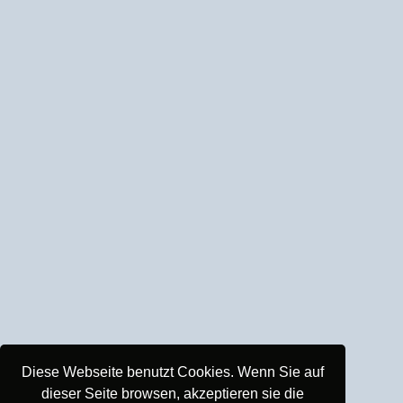
Diese Webseite benutzt Cookies. Wenn Sie auf
dieser Seite browsen, akzeptieren sie die